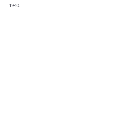
1940. 