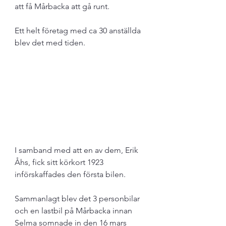
att få Mårbacka att gå runt. 
Ett helt företag med ca 30 anställda 
blev det med tiden. 
I samband med att en av dem, Erik 
Åhs, fick sitt körkort 1923 
införskaffades den första bilen. 
Sammanlagt blev det 3 personbilar 
och en lastbil på Mårbacka innan 
Selma somnade in den 16 mars 