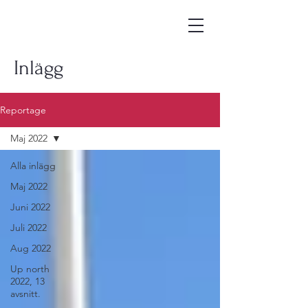
Inlägg
Reportage
Maj 2022
Alla inlägg
Maj 2022
Juni 2022
Juli 2022
Aug 2022
Up north
2022, 13
avsnitt.