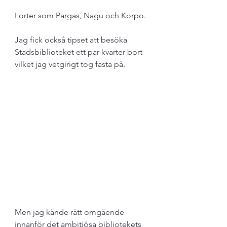
I orter som Pargas, Nagu och Korpo.
Jag fick också tipset att besöka 
Stadsbiblioteket ett par kvarter bort 
vilket jag vetgirigt tog fasta på.
Men jag kände rätt omgående 
innanför det ambitiösa bibliotekets 