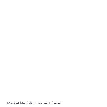
Mycket lite folk i rörelse. Efter ett 