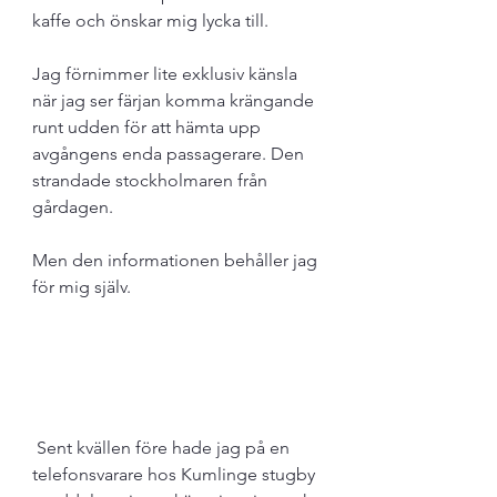
kaffe och önskar mig lycka till. 
Jag förnimmer lite exklusiv känsla 
när jag ser färjan komma krängande 
runt udden för att hämta upp 
avgångens enda passagerare. Den 
strandade stockholmaren från 
gårdagen. 
Men den informationen behåller jag 
för mig själv.
 Sent kvällen före hade jag på en 
telefonsvarare hos Kumlinge stugby 