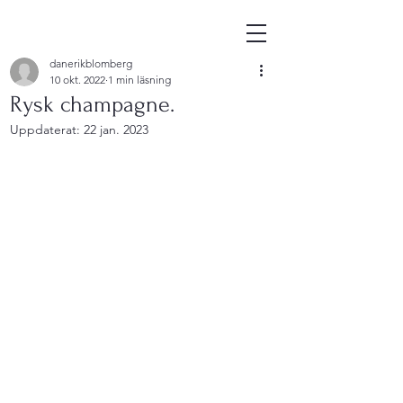
danerikblomberg
10 okt. 2022
1 min läsning
Rysk champagne.
Uppdaterat:
22 jan. 2023