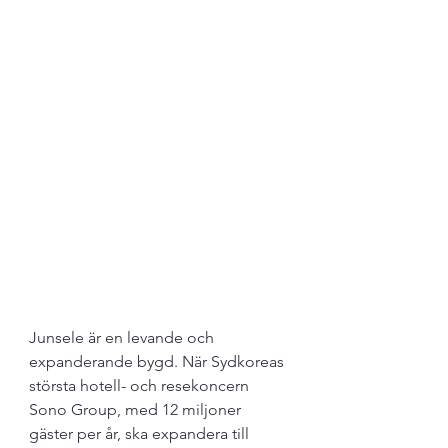
Junsele är en levande och 
expanderande bygd. När Sydkoreas 
största hotell- och resekoncern 
Sono Group, med 12 miljoner 
gäster per år, ska expandera till 