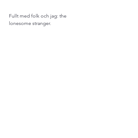
Fullt med folk och jag: the 
lonesome stranger. 